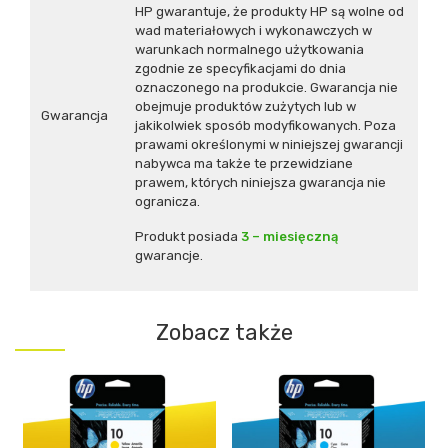
HP gwarantuje, że produkty HP są wolne od
wad materiałowych i wykonawczych w
warunkach normalnego użytkowania
zgodnie ze specyfikacjami do dnia
oznaczonego na produkcie. Gwarancja nie
obejmuje produktów zużytych lub w
Gwarancja
jakikolwiek sposób modyfikowanych. Poza
prawami określonymi w niniejszej gwarancji
nabywca ma także te przewidziane
prawem, których niniejsza gwarancja nie
ogranicza.
Produkt posiada
3 – miesięczną
gwarancje.
Zobacz także