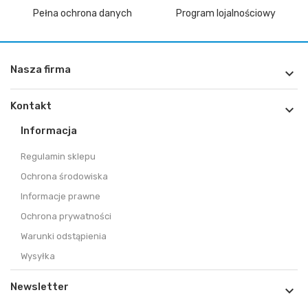
Pełna ochrona danych
Program lojalnościowy
Nasza firma

Kontakt

Informacja
Regulamin sklepu
Ochrona środowiska
Informacje prawne
Ochrona prywatności
Warunki odstąpienia
Wysyłka
Newsletter
