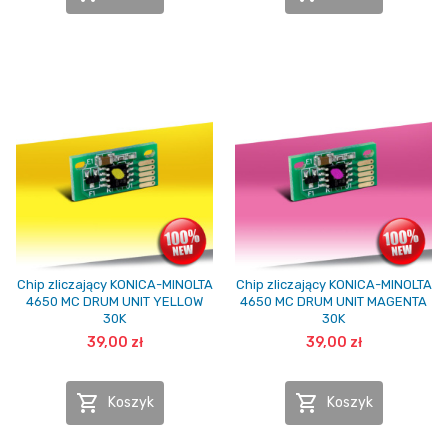
Chip zliczający KONICA-MINOLTA
Chip zliczający KONICA-MINOLTA
4650 MC DRUM UNIT YELLOW
4650 MC DRUM UNIT MAGENTA
30K
30K
39,00 zł
39,00 zł


Koszyk
Koszyk