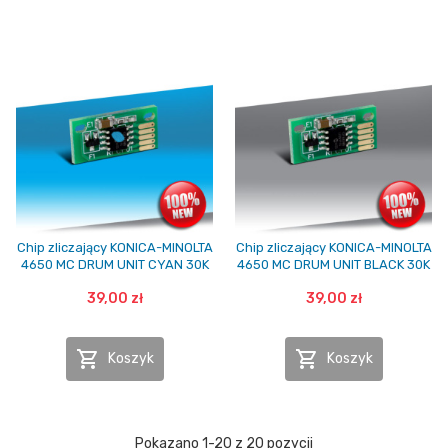
Chip zliczający KONICA-MINOLTA
Chip zliczający KONICA-MINOLTA
4650 MC DRUM UNIT CYAN 30K
4650 MC DRUM UNIT BLACK 30K
39,00 zł
39,00 zł


Koszyk
Koszyk
Pokazano 1-20 z 20 pozycji