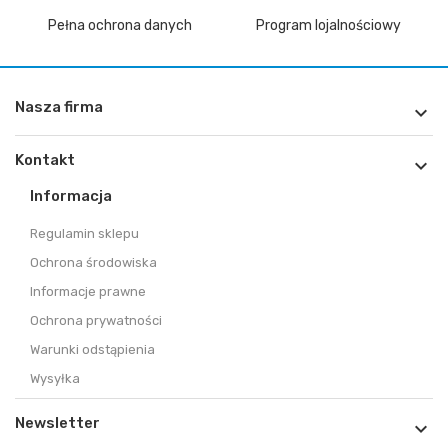
Pełna ochrona danych
Program lojalnościowy
Nasza firma

Kontakt

Informacja
Regulamin sklepu
Ochrona środowiska
Informacje prawne
Ochrona prywatności
Warunki odstąpienia
Wysyłka
Newsletter
