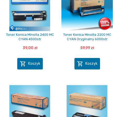
Toner Konica Minolta 2400 MC
Toner Konica Minolta 2200 MC
CYAN 4500str
CYAN Oryginalny 6000str
39,00 zł
59,99 zł


Koszyk
Koszyk