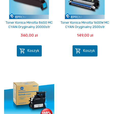
Toner Konica Minolta 8650 MC
Toner Konica Minolta 1600W MC
CYAN Oryginalny 20000str
CYAN Oryginalny 2500str
360,00 zł
149,00 zł


Koszyk
Koszyk