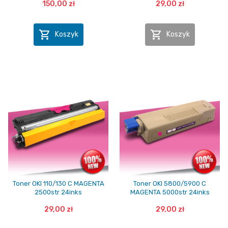
150,00 zł
29,00 zł


Koszyk
Koszyk
Toner OKI 110/130 C MAGENTA
Toner OKI 5800/5900 C
2500str 24inks
MAGENTA 5000str 24inks
29,00 zł
29,00 zł