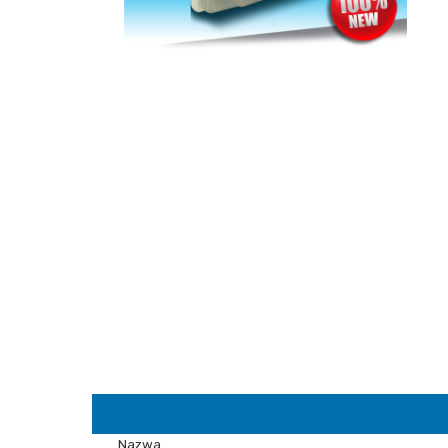
Nazwa