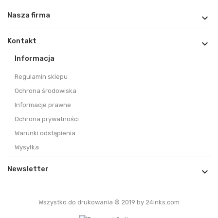
Nasza firma

Kontakt

Informacja
Regulamin sklepu
Ochrona środowiska
Informacje prawne
Ochrona prywatności
Warunki odstąpienia
Wysyłka
Newsletter

Wszystko do drukowania © 2019 by 24inks.com