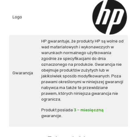
Logo
HP gwarantuje, że produkty HP są wolne od
wad materiałowych i wykonawczych w
warunkach normalnego użytkowania
zgodnie ze specyfikacjami do dnia
oznaczonego na produkcie. Gwarancja nie
obejmuje produktów zużytych lub w
Gwarancja
jakikolwiek sposób modyfikowanych. Poza
prawami określonymi w niniejszej gwarancji
nabywca ma także te przewidziane
prawem, których niniejsza gwarancja nie
ogranicza.
Produkt posiada
3 – miesięczną
gwarancje.