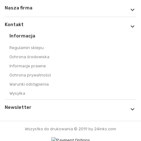
Nasza firma

Kontakt

Informacja
Regulamin sklepu
Ochrona środowiska
Informacje prawne
Ochrona prywatności
Warunki odstąpienia
Wysyłka
Newsletter

Wszystko do drukowania © 2019 by 24inks.com