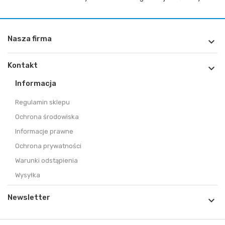
Nasza firma

Kontakt

Informacja
Regulamin sklepu
Ochrona środowiska
Informacje prawne
Ochrona prywatności
Warunki odstąpienia
Wysyłka
Newsletter
