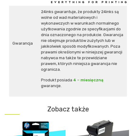
24inks gwarantuje, że produkty 24inks są
wolne od wad materiałowych i
wykonawczych w warunkach normalnego
użytkowania zgodnie ze specyfikacjami do
dnia oznaczonego na produkcie. Gwarancja
nie obejmuje produktów zużytych lub w
Gwarancja
jakikolwiek sposób modyfikowanych. Poza
prawami określonymi w niniejszej gwarancji
nabywca ma także te przewidziane
prawem, których niniejsza gwarancja nie
ogranicza.
Produkt posiada
4 – miesięczną
gwarancje.
Zobacz także