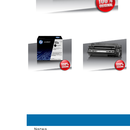
Nazwa