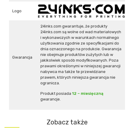
Logo
24inks.com gwarantuje, że produkty
24inks.com są wolne od wad materiałowych
i wykonawczych w warunkach normalnego
użytkowania zgodnie ze specyfikacjami do
dnia oznaczonego na produkcie. Gwarancja
nie obejmuje produktów zużytych lub w
Gwarancja
jakikolwiek sposób modyfikowanych. Poza
prawami określonymi w niniejszej gwarancji
nabywca ma także te przewidziane
prawem, których niniejsza gwarancja nie
ogranicza.
Produkt posiada
12 – miesięczną
gwarancje.
Zobacz także