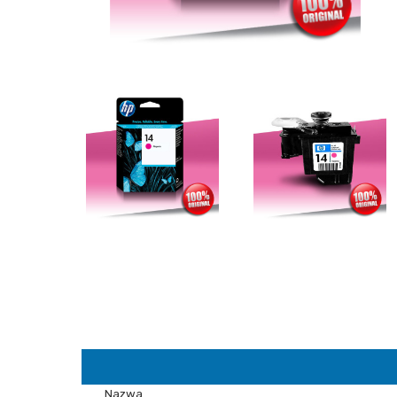
Nazwa