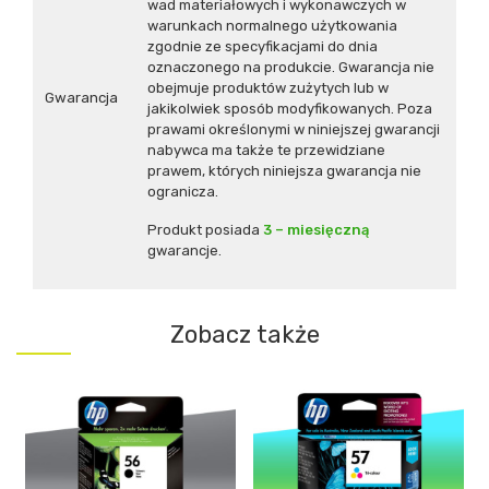
wad materiałowych i wykonawczych w
warunkach normalnego użytkowania
zgodnie ze specyfikacjami do dnia
oznaczonego na produkcie. Gwarancja nie
obejmuje produktów zużytych lub w
Gwarancja
jakikolwiek sposób modyfikowanych. Poza
prawami określonymi w niniejszej gwarancji
nabywca ma także te przewidziane
prawem, których niniejsza gwarancja nie
ogranicza.
Produkt posiada
3 – miesięczną
gwarancje.
Zobacz także