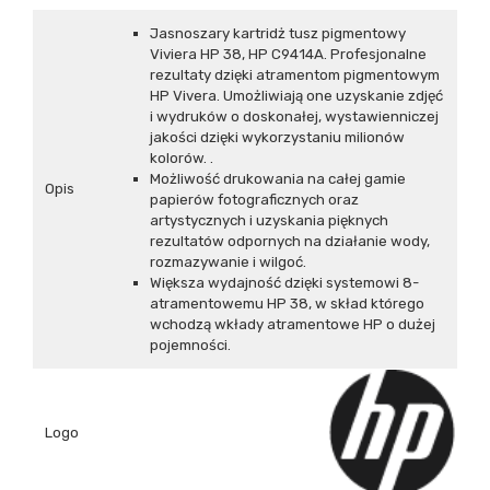
Jasnoszary kartridż tusz pigmentowy
Viviera HP 38, HP C9414A. Profesjonalne
rezultaty dzięki atramentom pigmentowym
HP Vivera. Umożliwiają one uzyskanie zdjęć
i wydruków o doskonałej, wystawienniczej
jakości dzięki wykorzystaniu milionów
kolorów.
.
Możliwość drukowania na całej gamie
Opis
papierów fotograficznych oraz
artystycznych i uzyskania pięknych
rezultatów odpornych na działanie wody,
rozmazywanie i wilgoć.
Większa wydajność dzięki systemowi 8-
atramentowemu HP 38, w skład którego
wchodzą wkłady atramentowe HP o dużej
pojemności.
Logo