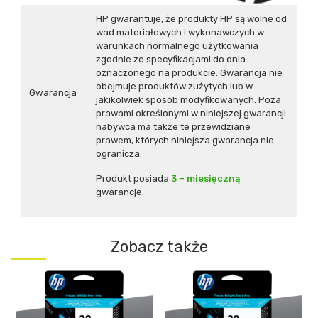
HP gwarantuje, że produkty HP są wolne od
wad materiałowych i wykonawczych w
warunkach normalnego użytkowania
zgodnie ze specyfikacjami do dnia
oznaczonego na produkcie. Gwarancja nie
obejmuje produktów zużytych lub w
Gwarancja
jakikolwiek sposób modyfikowanych. Poza
prawami określonymi w niniejszej gwarancji
nabywca ma także te przewidziane
prawem, których niniejsza gwarancja nie
ogranicza.
Produkt posiada
3 – miesięczną
gwarancje.
Zobacz także