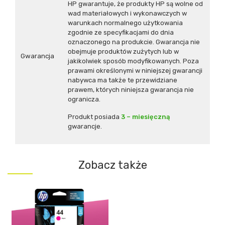
HP gwarantuje, że produkty HP są wolne od
wad materiałowych i wykonawczych w
warunkach normalnego użytkowania
zgodnie ze specyfikacjami do dnia
oznaczonego na produkcie. Gwarancja nie
obejmuje produktów zużytych lub w
Gwarancja
jakikolwiek sposób modyfikowanych. Poza
prawami określonymi w niniejszej gwarancji
nabywca ma także te przewidziane
prawem, których niniejsza gwarancja nie
ogranicza.
Produkt posiada
3 – miesięczną
gwarancje.
Zobacz także