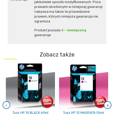
jakikolwiek sposób modyfikowanych. Poza
prawami określonymi w niniejszej gwarancji
nabywca ma także te przewidziane
prawem, których niniejsza gwarancja nie
ogranicza.
Produkt posiada
3 – miesięczną
gwarancje.
Zobacz także
Tusz HP 10 BLACK 69ml
Tusz HP 12 MAGENTA 55ml