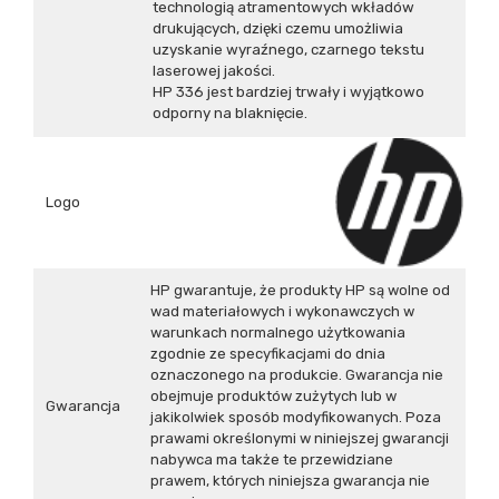
technologią atramentowych wkładów
drukujących, dzięki czemu umożliwia
uzyskanie wyraźnego, czarnego tekstu
laserowej jakości.
HP 336 jest bardziej trwały i wyjątkowo
odporny na blaknięcie.
Logo
HP gwarantuje, że produkty HP są wolne od
wad materiałowych i wykonawczych w
warunkach normalnego użytkowania
zgodnie ze specyfikacjami do dnia
oznaczonego na produkcie. Gwarancja nie
obejmuje produktów zużytych lub w
Gwarancja
jakikolwiek sposób modyfikowanych. Poza
prawami określonymi w niniejszej gwarancji
nabywca ma także te przewidziane
prawem, których niniejsza gwarancja nie