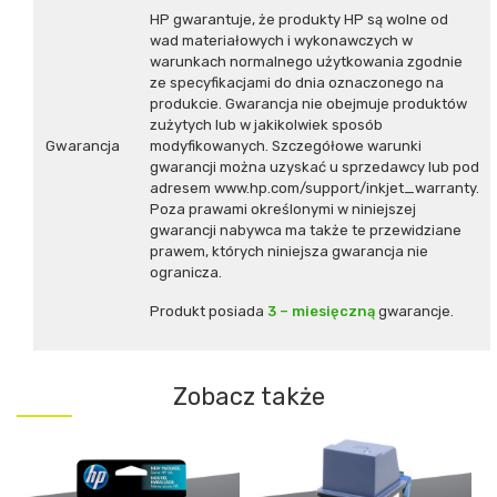
HP gwarantuje, że produkty HP są wolne od
wad materiałowych i wykonawczych w
warunkach normalnego użytkowania zgodnie
ze specyfikacjami do dnia oznaczonego na
produkcie. Gwarancja nie obejmuje produktów
zużytych lub w jakikolwiek sposób
Gwarancja
modyfikowanych. Szczegółowe warunki
gwarancji można uzyskać u sprzedawcy lub pod
adresem www.hp.com/support/inkjet_warranty.
Poza prawami określonymi w niniejszej
gwarancji nabywca ma także te przewidziane
prawem, których niniejsza gwarancja nie
ogranicza.
Produkt posiada
3 – miesięczną
gwarancje.
Zobacz także