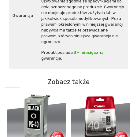
użytkowania zgodnie ze specyfikacjami do
dnia oznaczonego na produkcie. Gwarancja
nie obejmuje produktów zużytych lub w
Gwarancja
jakikolwiek sposób modyfikowanych. Poza
prawami określonymi w niniejszej gwarancji
nabywca ma także te przewidziane
prawem, których niniejsza gwarancja nie
ogranicza.
Produkt posiada
3 – miesięczną
gwarancje.
Zobacz także