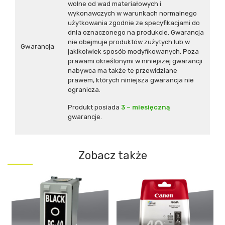
wolne od wad materiałowych i
wykonawczych w warunkach normalnego
użytkowania zgodnie ze specyfikacjami do
dnia oznaczonego na produkcie. Gwarancja
nie obejmuje produktów zużytych lub w
Gwarancja
jakikolwiek sposób modyfikowanych. Poza
prawami określonymi w niniejszej gwarancji
nabywca ma także te przewidziane
prawem, których niniejsza gwarancja nie
ogranicza.
Produkt posiada
3 – miesięczną
gwarancje.
Zobacz także