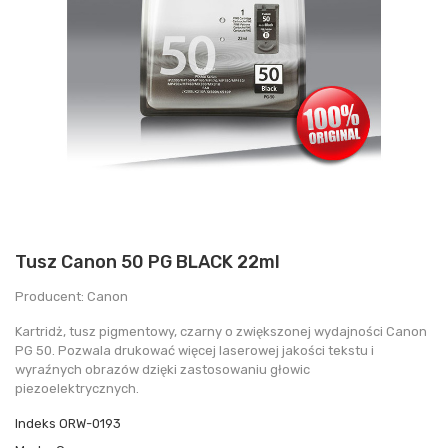
Tusz Canon 50 PG BLACK 22ml
Producent: Canon
Kartridż, tusz pigmentowy, czarny o zwiększonej wydajności Canon
PG 50. Pozwala drukować więcej laserowej jakości tekstu i
wyraźnych obrazów dzięki zastosowaniu głowic
piezoelektrycznych.
Indeks
ORW-0193