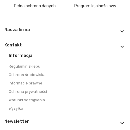
Pełna ochrona danych
Program lojalnościowy
Nasza firma

Kontakt

Informacja
Regulamin sklepu
Ochrona środowiska
Informacje prawne
Ochrona prywatności
Warunki odstąpienia
Wysyłka
Newsletter
