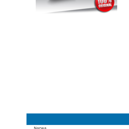
Nazwa