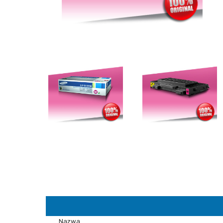
Nazwa