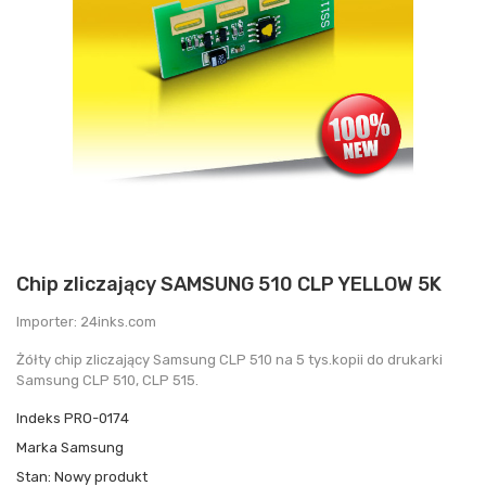
Chip zliczający SAMSUNG 510 CLP YELLOW 5K
Importer: 24inks.com
Żółty chip zliczający Samsung CLP 510 na 5 tys.kopii do drukarki
Samsung CLP 510, CLP 515.
Indeks
PRO-0174
Marka
Samsung
Stan:
Nowy produkt