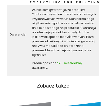
24inks.com gwarantuje, że produkty
24inks.com są wolne od wad materiałowych
i wykonawczych w warunkach normalnego
użytkowania zgodnie ze specyfikacjami do
dnia oznaczonego na produkcie. Gwarancja
nie obejmuje produktów zużytych lub w
Gwarancja
jakikolwiek sposób modyfikowanych. Poza
prawami określonymi w niniejszej gwarancji
nabywca ma także te przewidziane
prawem, których niniejsza gwarancja nie
ogranicza.
Produkt posiada
12 – miesięczną
gwarancje.
Zobacz także