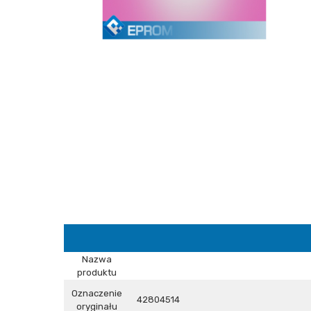
Nazwa
produktu
Oznaczenie
42804514
oryginału