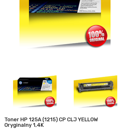
Toner HP 125A (1215) CP CLJ YELLOW
Oryginalny 1,4K