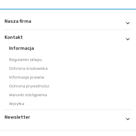
Nasza firma

Kontakt

Informacja
Regulamin sklepu
Ochrona środowiska
Informacje prawne
Ochrona prywatności
Warunki odstąpienia
Wysyłka
Newsletter
