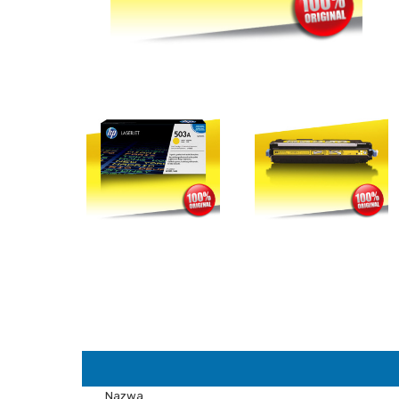
Nazwa