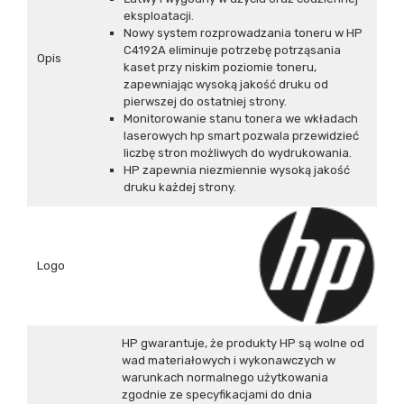
eksploatacji.
Nowy system rozprowadzania toneru w HP
C4192A eliminuje potrzebę potrząsania
Opis
kaset przy niskim poziomie toneru,
zapewniając wysoką jakość druku od
pierwszej do ostatniej strony.
Monitorowanie stanu tonera we wkładach
laserowych hp smart pozwala przewidzieć
liczbę stron możliwych do wydrukowania.
HP zapewnia niezmiennie wysoką jakość
druku każdej strony.
Logo
HP gwarantuje, że produkty HP są wolne od
wad materiałowych i wykonawczych w
warunkach normalnego użytkowania
zgodnie ze specyfikacjami do dnia