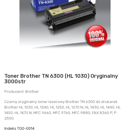
Toner Brother TN 6300 (HL 1030) Oryginalny
3000str
Producent: Brother
Czarny oryginalny toner laserowy Brother TN 6300 do drukarek
Brother HL 1030, HL 1240, HL 1250, HL 1270 N, HL 1430, HL 1440, HL
1450, HL 1470 N, MFC 9660, MFC 9760, MFC 9880, FAX 8360 P, P
2500.
Indeks
TOO-0014