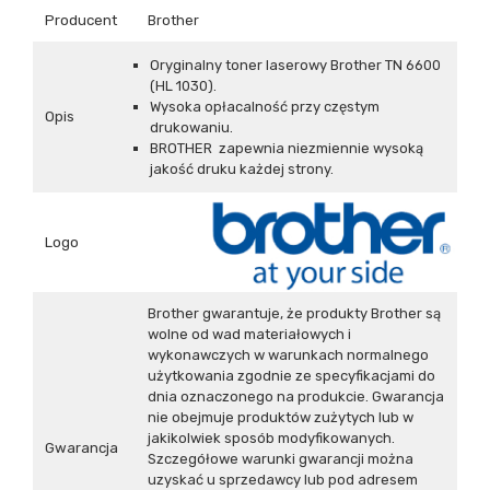
Producent
Brother
Oryginalny toner laserowy Brother TN 6600
(HL 1030).
Wysoka opłacalność przy częstym
Opis
drukowaniu.
BROTHER zapewnia niezmiennie wysoką
jakość druku każdej strony.
Logo
Brother gwarantuje, że produkty Brother są
wolne od wad materiałowych i
wykonawczych w warunkach normalnego
użytkowania zgodnie ze specyfikacjami do
dnia oznaczonego na produkcie. Gwarancja
nie obejmuje produktów zużytych lub w
jakikolwiek sposób modyfikowanych.
Gwarancja
Szczegółowe warunki gwarancji można
uzyskać u sprzedawcy lub pod adresem