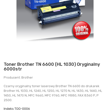
Toner Brother TN 6600 (HL 1030) Oryginalny
6000str
Producent: Brother
Czarny oryginalny toner laserowy Brother TN 6600 do drukarek
Brother HL 1030, HL 1240, HL 1250, HL 1270 N, HL 1430, HL 1440, HL
1450, HL 1470 N, MFC 9660, MFC 9760, MFC 9880, FAX 8360 P, P
2500.
Indeks
TOO-0006