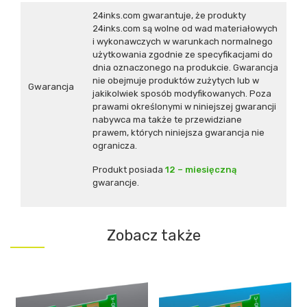
24inks.com gwarantuje, że produkty
24inks.com są wolne od wad materiałowych
i wykonawczych w warunkach normalnego
użytkowania zgodnie ze specyfikacjami do
dnia oznaczonego na produkcie. Gwarancja
nie obejmuje produktów zużytych lub w
Gwarancja
jakikolwiek sposób modyfikowanych. Poza
prawami określonymi w niniejszej gwarancji
nabywca ma także te przewidziane
prawem, których niniejsza gwarancja nie
ogranicza.
Produkt posiada
12 – miesięczną
gwarancje.
Zobacz także