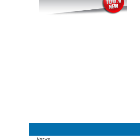
Nazwa