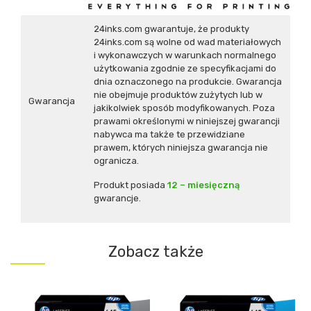
24inks.com gwarantuje, że produkty
24inks.com są wolne od wad materiałowych
i wykonawczych w warunkach normalnego
użytkowania zgodnie ze specyfikacjami do
dnia oznaczonego na produkcie. Gwarancja
nie obejmuje produktów zużytych lub w
Gwarancja
jakikolwiek sposób modyfikowanych. Poza
prawami określonymi w niniejszej gwarancji
nabywca ma także te przewidziane
prawem, których niniejsza gwarancja nie
ogranicza.
Produkt posiada
12 – miesięczną
gwarancje.
Zobacz także