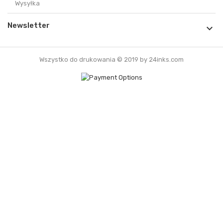
Wysyłka
Newsletter

Wszystko do drukowania © 2019 by 24inks.com