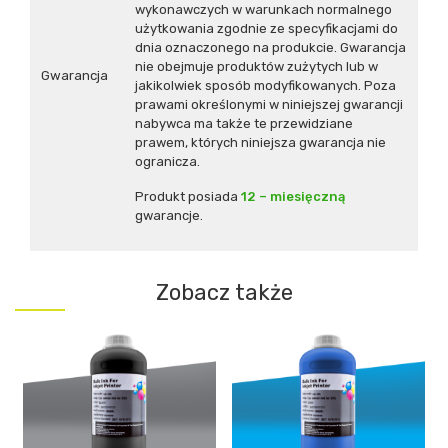
wykonawczych w warunkach normalnego
użytkowania zgodnie ze specyfikacjami do
dnia oznaczonego na produkcie. Gwarancja
nie obejmuje produktów zużytych lub w
Gwarancja
jakikolwiek sposób modyfikowanych. Poza
prawami określonymi w niniejszej gwarancji
nabywca ma także te przewidziane
prawem, których niniejsza gwarancja nie
ogranicza.
Produkt posiada
12 – miesięczną
gwarancje.
Zobacz także