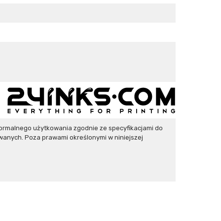
ormalnego użytkowania zgodnie ze specyfikacjami do
wanych. Poza prawami określonymi w niniejszej