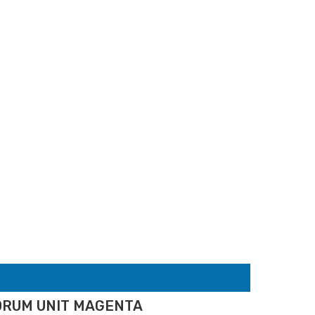
 DRUM UNIT MAGENTA