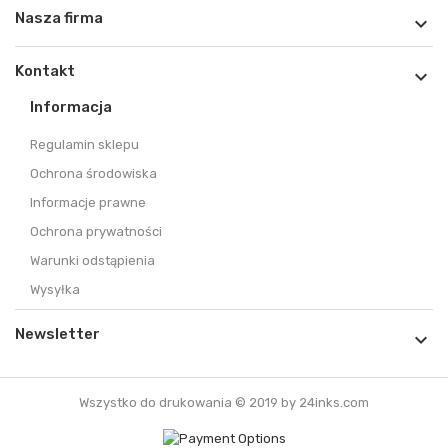
Nasza firma

Kontakt

Informacja
Regulamin sklepu
Ochrona środowiska
Informacje prawne
Ochrona prywatności
Warunki odstąpienia
Wysyłka
Newsletter

Wszystko do drukowania © 2019 by 24inks.com