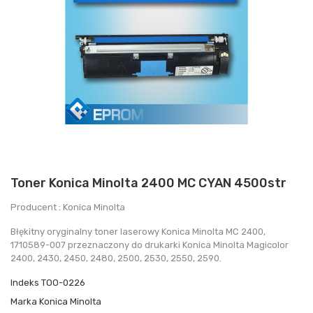
Toner Konica Minolta 2400 MC CYAN 4500str
Producent : Konica Minolta
Błękitny oryginalny toner laserowy Konica Minolta MC 2400,
1710589-007 przeznaczony do drukarki Konica Minolta Magicolor
2400, 2430, 2450, 2480, 2500, 2530, 2550, 2590.
Indeks
TOO-0226
Marka
Konica Minolta