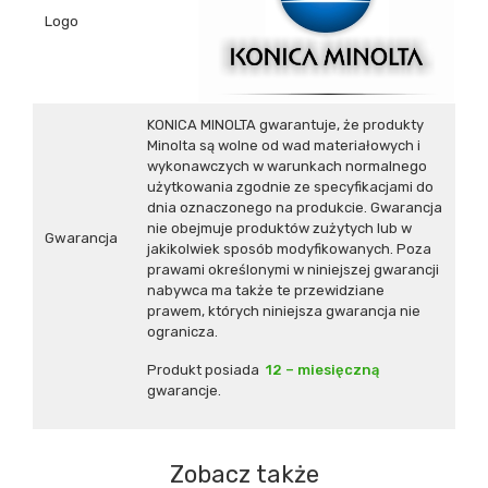
Logo
KONICA MINOLTA gwarantuje, że produkty
Minolta są wolne od wad materiałowych i
wykonawczych w warunkach normalnego
użytkowania zgodnie ze specyfikacjami do
dnia oznaczonego na produkcie. Gwarancja
nie obejmuje produktów zużytych lub w
Gwarancja
jakikolwiek sposób modyfikowanych. Poza
prawami określonymi w niniejszej gwarancji
nabywca ma także te przewidziane
prawem, których niniejsza gwarancja nie
ogranicza.
Produkt posiada
12 – miesięczną
gwarancje.
Zobacz także