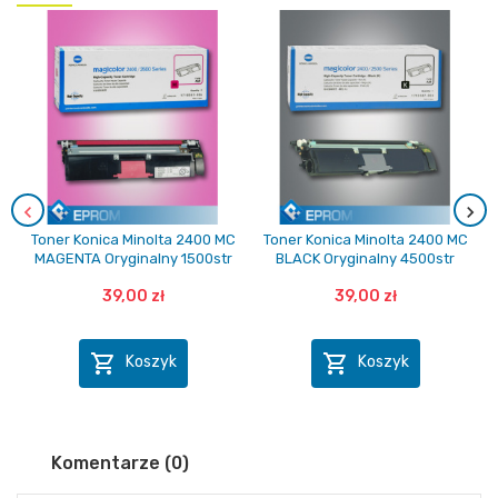
Toner Konica Minolta 2400 MC
Toner Konica Minolta 2400 MC
MAGENTA Oryginalny 1500str
BLACK Oryginalny 4500str
39,00 zł
39,00 zł


Koszyk
Koszyk
Komentarze (0)