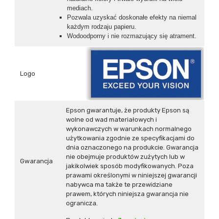
mediach.
Pozwala uzyskać doskonałe efekty na niemal
każdym rodzaju papieru.
Wodoodporny i nie rozmazujący się atrament.
Logo
Epson gwarantuje, że produkty Epson są
wolne od wad materiałowych i
wykonawczych w warunkach normalnego
użytkowania zgodnie ze specyfikacjami do
dnia oznaczonego na produkcie. Gwarancja
nie obejmuje produktów zużytych lub w
Gwarancja
jakikolwiek sposób modyfikowanych. Poza
prawami określonymi w niniejszej gwarancji
nabywca ma także te przewidziane
prawem, których niniejsza gwarancja nie
ogranicza.