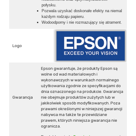
połysku.
Pozwala uzyskać doskonałe efekty na niemal
każdym rodzaju papieru.
Wodoodporny i nie rozmazujący się atrament.
Logo
Epson gwarantuje, że produkty Epson są
wolne od wad materiałowych i
wykonawczych w warunkach normalnego
użytkowania zgodnie ze specyfikacjami do
dnia oznaczonego na produkcie. Gwarancja
Gwarancja
nie obejmuje produktów zużytych lub w
jakikolwiek sposób modyfikowanych. Poza
prawami określonymi w niniejszej gwarancji
nabywca ma także te przewidziane
prawem, których niniejsza gwarancja nie
ogranicza.