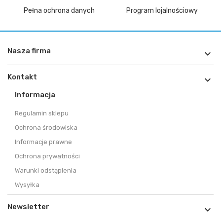
Pełna ochrona danych
Program lojalnościowy
Nasza firma

Kontakt

Informacja
Regulamin sklepu
Ochrona środowiska
Informacje prawne
Ochrona prywatności
Warunki odstąpienia
Wysyłka
Newsletter
