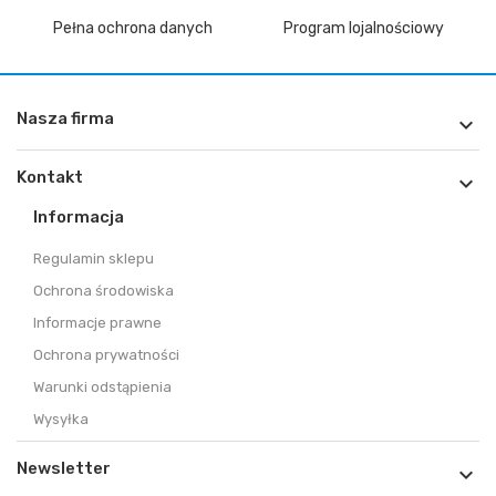
Pełna ochrona danych
Program lojalnościowy
Nasza firma

Kontakt

Informacja
Regulamin sklepu
Ochrona środowiska
Informacje prawne
Ochrona prywatności
Warunki odstąpienia
Wysyłka
Newsletter
