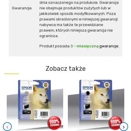
dnia oznaczonego na produkcie. Gwarancja
Gwarancja
nie obejmuje produktów zużytych lub w
jakikolwiek sposób modyfikowanych. Poza
prawami określonymi w niniejszej gwarancji
nabywca ma także te przewidziane
prawem, których niniejsza gwarancja nie
ogranicza.
Produkt posiada
3 - miesięczną
gwarancje.
Zobacz także