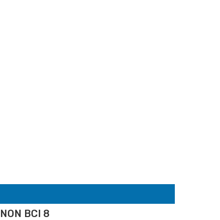
NON BCI 8