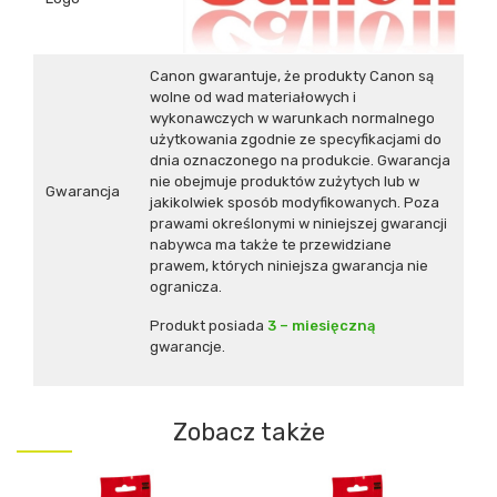
Canon gwarantuje, że produkty Canon są
wolne od wad materiałowych i
wykonawczych w warunkach normalnego
użytkowania zgodnie ze specyfikacjami do
dnia oznaczonego na produkcie. Gwarancja
nie obejmuje produktów zużytych lub w
Gwarancja
jakikolwiek sposób modyfikowanych. Poza
prawami określonymi w niniejszej gwarancji
nabywca ma także te przewidziane
prawem, których niniejsza gwarancja nie
ogranicza.
Produkt posiada
3 – miesięczną
gwarancje.
Zobacz także