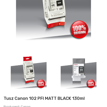
Tusz Canon 102 PFI MATT BLACK 130ml
Producent: Canon