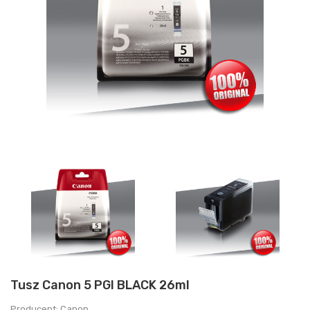
Tusz Canon 5 PGI BLACK 26ml
Producent: Canon