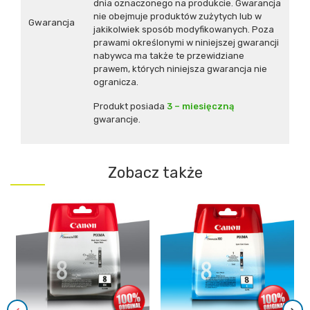
dnia oznaczonego na produkcie. Gwarancja
nie obejmuje produktów zużytych lub w
Gwarancja
jakikolwiek sposób modyfikowanych. Poza
prawami określonymi w niniejszej gwarancji
nabywca ma także te przewidziane
prawem, których niniejsza gwarancja nie
ogranicza.
Produkt posiada
3 – miesięczną
gwarancje.
Zobacz także