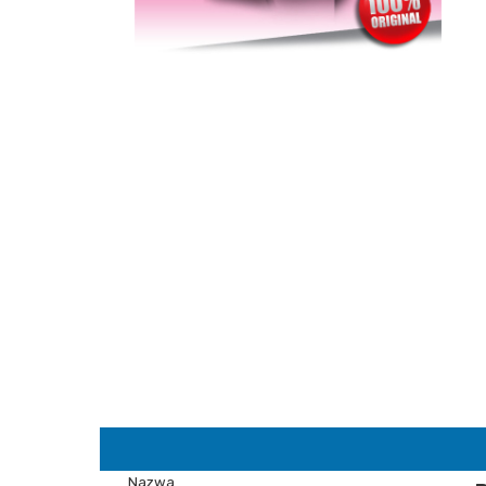
Nazwa