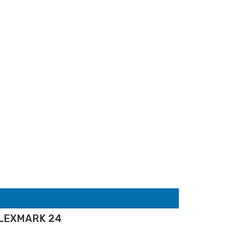
LEXMARK 24