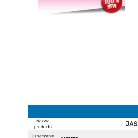
Nazwa
JAS
produktu
Oznaczenie