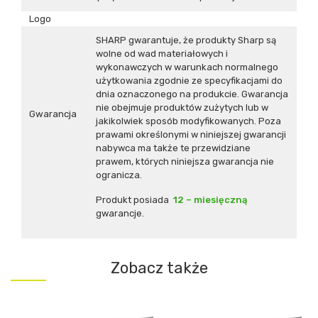
Logo
SHARP gwarantuje, że produkty Sharp są
wolne od wad materiałowych i
wykonawczych w warunkach normalnego
użytkowania zgodnie ze specyfikacjami do
dnia oznaczonego na produkcie. Gwarancja
nie obejmuje produktów zużytych lub w
Gwarancja
jakikolwiek sposób modyfikowanych. Poza
prawami określonymi w niniejszej gwarancji
nabywca ma także te przewidziane
prawem, których niniejsza gwarancja nie
ogranicza.
Produkt posiada
12 – miesięczną
gwarancje.
Zobacz także